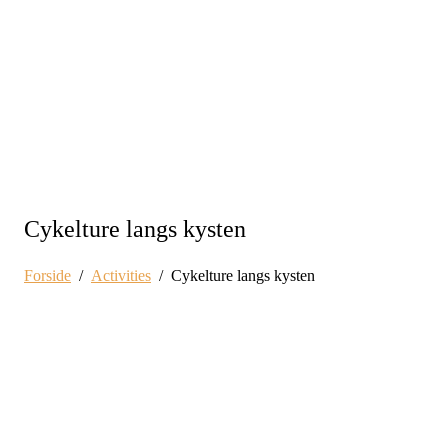
Cykelture langs kysten
Forside
Activities
Cykelture langs kysten