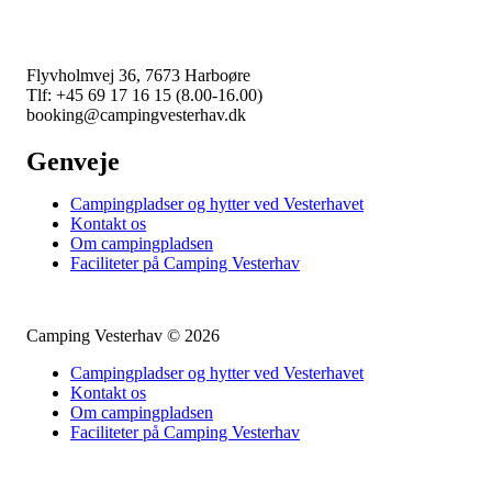
Camping Vesterhav
Flyvholmvej 36, 7673 Harboøre
Tlf: +45 69 17 16 15 (8.00-16.00)
booking@campingvesterhav.dk
Genveje
Campingpladser og hytter ved Vesterhavet
Kontakt os
Om campingpladsen
Faciliteter på Camping Vesterhav
Camping Vesterhav © 2026
Campingpladser og hytter ved Vesterhavet
Kontakt os
Om campingpladsen
Faciliteter på Camping Vesterhav