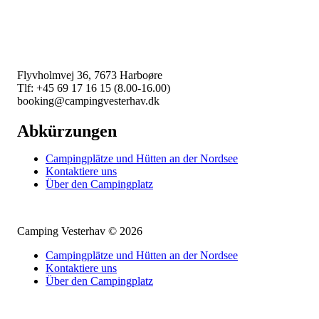
Camping Vesterhav
Flyvholmvej 36, 7673 Harboøre
Tlf: +45 69 17 16 15 (8.00-16.00)
booking@campingvesterhav.dk
Abkürzungen
Campingplätze und Hütten an der Nordsee
Kontaktiere uns
Über den Campingplatz
Camping Vesterhav © 2026
Campingplätze und Hütten an der Nordsee
Kontaktiere uns
Über den Campingplatz