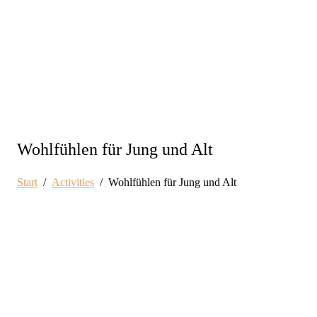
Wohlfühlen für Jung und Alt
Start
Activities
Wohlfühlen für Jung und Alt