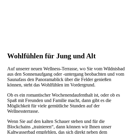
Wohlfühlen für Jung und Alt
Auf unserer neuen Wellness-Terrasse, wo Sie vom Wildnisbad
aus den Sonnenaufgang oder -untergang beobachten und vom
Saunafass den Panoramablick über die Felder genießen
können, steht das Wohlfühlen im Vordergrund.
Ob es ein romantischer Wochenendaufenthalt ist, oder ob es
Spaß mit Freunden und Familie macht, dann gibt es die
Möglichkeit für viele gemütliche Stunden auf der
Wellnessterrasse.
Wenn Sie auf den kalten Schauer stehen und für die
Blockchains „trainieren“, dann können wir Ihnen unser
Kaltwasserbad empfehlen, das sich direkt neben dem